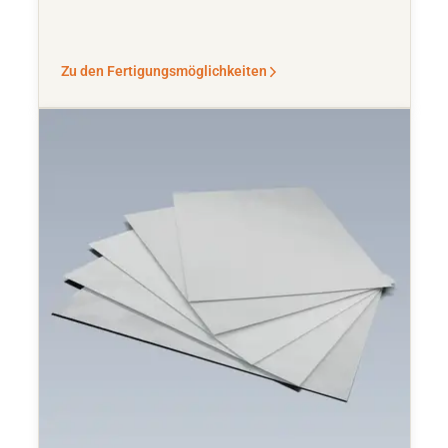
Zu den Fertigungsmöglichkeiten