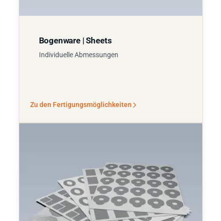
Bogenware | Sheets
Individuelle Abmessungen
Zu den Fertigungsmöglichkeiten