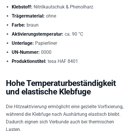
Klebstoff:
Nitrilkautschuk & Phenolharz
Trägermaterial:
ohne
Farbe:
braun
Aktivierungstemperatur:
ca. 90 °C
Unterlage:
Papierliner
UN-Nummer:
0000
Produktionstitel:
tesa HAF 8401
Hohe Temperaturbeständigkeit
und elastische Klebfuge
Die
Hitzeaktivierung
ermöglicht eine gezielte Vorfixierung,
während die Klebfuge nach Aushärtung elastisch bleibt.
Dadurch eignen sich Verbunde auch bei thermischen
Lasten.