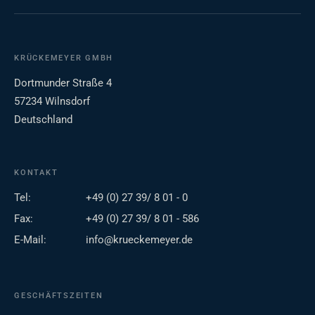
KRÜCKEMEYER GMBH
Dortmunder Straße 4
57234 Wilnsdorf
Deutschland
KONTAKT
Tel:
+49 (0) 27 39/ 8 01 - 0
Fax:
+49 (0) 27 39/ 8 01 - 586
E-Mail:
info@krueckemeyer.de
GESCHÄFTSZEITEN