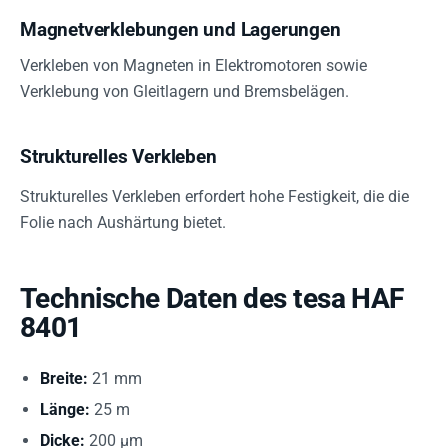
Magnetverklebungen und Lagerungen
Verkleben von Magneten in Elektromotoren sowie
Verklebung von Gleitlagern und Bremsbelägen.
Strukturelles Verkleben
Strukturelles Verkleben erfordert hohe Festigkeit, die die
Folie nach Aushärtung bietet.
Technische Daten des tesa HAF
8401
Breite:
21 mm
Länge:
25 m
Dicke:
200 µm