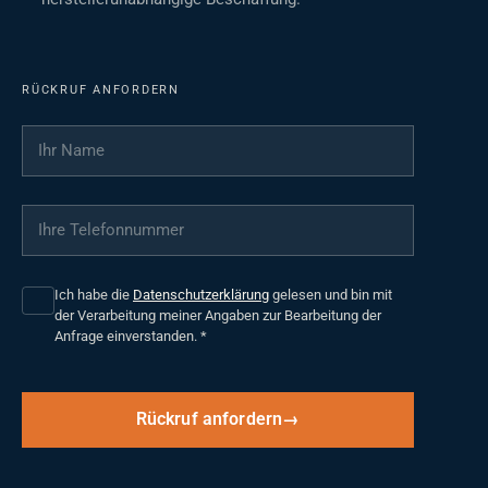
RÜCKRUF ANFORDERN
Ihr Name
*
Ihre Telefonnummer
*
Ich habe die
Datenschutzerklärung
gelesen und bin mit
der Verarbeitung meiner Angaben zur Bearbeitung der
Anfrage einverstanden.
*
Rückruf anfordern