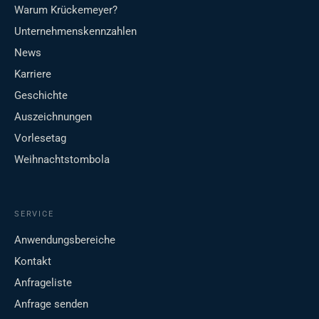
Warum Krückemeyer?
Unternehmenskennzahlen
News
Karriere
Geschichte
Auszeichnungen
Vorlesetag
Weihnachtstombola
SERVICE
Anwendungsbereiche
Kontakt
Anfrageliste
Anfrage senden