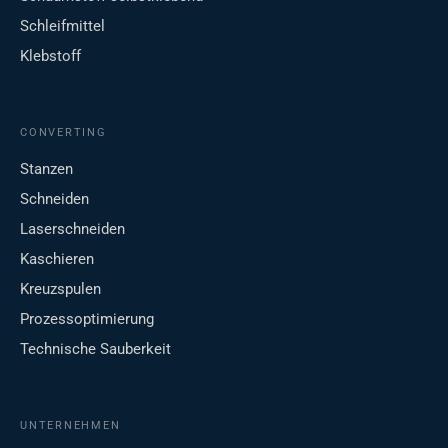
Schleifmittel
Klebstoff
CONVERTING
Stanzen
Schneiden
Laserschneiden
Kaschieren
Kreuzspulen
Prozessoptimierung
Technische Sauberkeit
UNTERNEHMEN