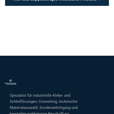
Spezialist für industrielle Klebe- und
Schleiflösungen, Converting, technische
Materialauswahl, Sonderanfertigung und
herstellerunabhängige Beschaffung.