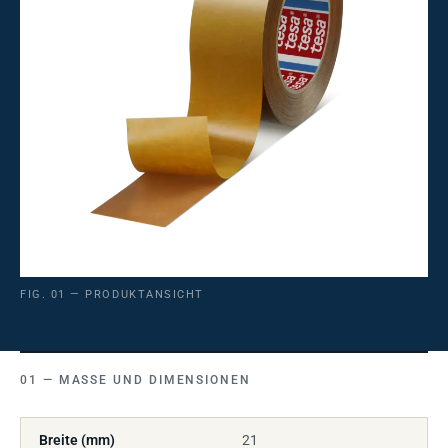
FIG. 01 — PRODUKTANSICHT
MASSE UND DIMENSIONEN
Breite (mm)
21