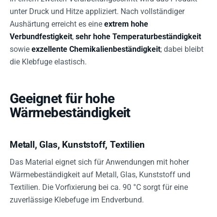
unter Druck und Hitze appliziert. Nach vollständiger
Aushärtung erreicht es eine
extrem hohe
Verbundfestigkeit
,
sehr hohe Temperaturbeständigkeit
sowie
exzellente Chemikalienbeständigkeit
; dabei bleibt
die Klebfuge elastisch.
Geeignet für hohe
Wärmebeständigkeit
Metall, Glas, Kunststoff, Textilien
Das Material eignet sich für Anwendungen mit hoher
Wärmebeständigkeit auf Metall, Glas, Kunststoff und
Textilien. Die Vorfixierung bei ca. 90 °C sorgt für eine
zuverlässige Klebefuge im Endverbund.