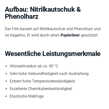
Aufbau: Nitrilkautschuk &
Phenolharz
Der Film basiert auf
Nitrilkautschuk
und
Phenolharz
und
ist trägerlos. Er wird durch einen
Papierliner
geschützt.
Wesentliche Leistungsmerkmale
Hitzeaktivierbar ab ca. 90 °C
Sehr hohe Verbundfestigkeit nach Aushärtung
Extrem hohe Temperaturbeständigkeit
Exzellente Chemikalienbeständigkeit
Elastische Klebfuge