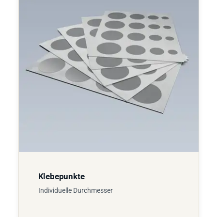
Klebepunkte
Individuelle Durchmesser