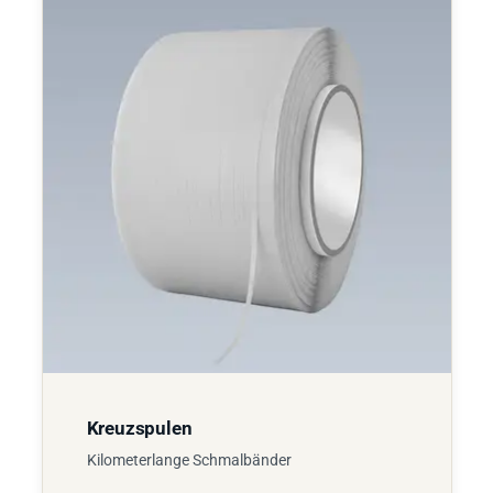
Kreuzspulen
Kilometerlange Schmalbänder