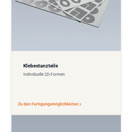
Klebestanzteile
Individuelle 2D-Formen
Zu den Fertigungsmöglichkeiten