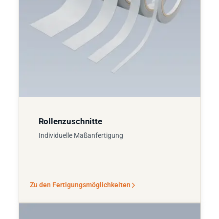
Rollenzuschnitte
Individuelle Maßanfertigung
Zu den Fertigungsmöglichkeiten