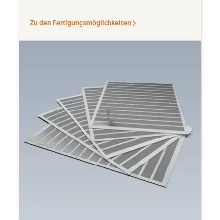
Zu den Fertigungsmöglichkeiten