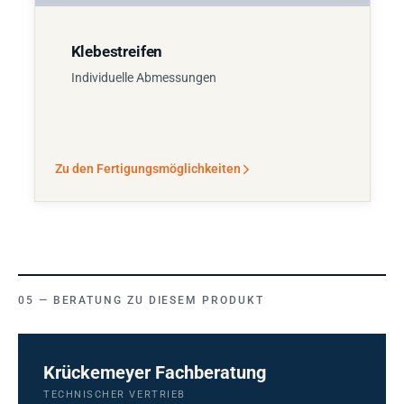
Klebestreifen
Individuelle Abmessungen
Zu den Fertigungsmöglichkeiten
BERATUNG ZU DIESEM PRODUKT
Krückemeyer Fachberatung
TECHNISCHER VERTRIEB