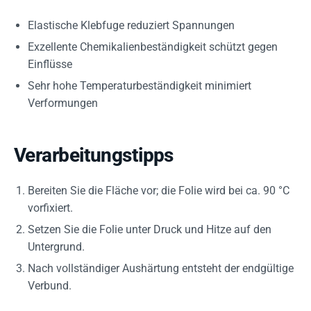
Elastische Klebfuge reduziert Spannungen
Exzellente Chemikalienbeständigkeit schützt gegen
Einflüsse
Sehr hohe Temperaturbeständigkeit minimiert
Verformungen
Verarbeitungstipps
Bereiten Sie die Fläche vor; die Folie wird bei ca. 90 °C
vorfixiert.
Setzen Sie die Folie unter Druck und Hitze auf den
Untergrund.
Nach vollständiger Aushärtung entsteht der endgültige
Verbund.