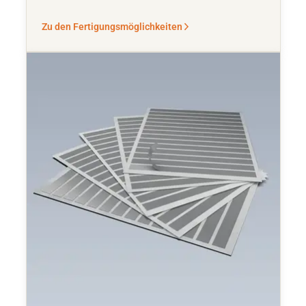
Zu den Fertigungsmöglichkeiten