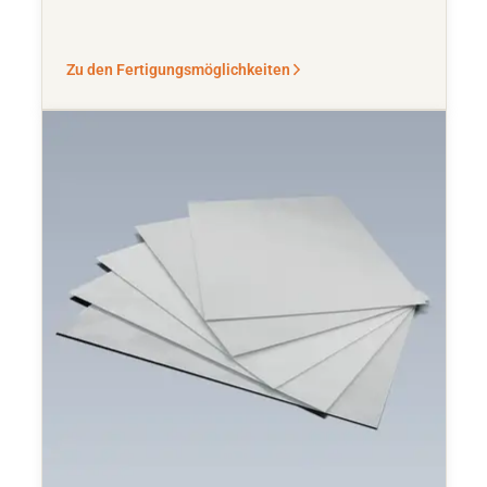
Zu den Fertigungsmöglichkeiten