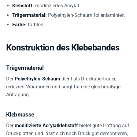
Klebstoff:
modifiziertes Acrylat
Trägermaterial:
Polyethylen-Schaum folienlaminiert
Farbe:
farblos
Konstruktion des Klebebandes
Trägermaterial
Der
Polyethylen-Schaum
dient als Drucküberträger,
reduziert Vibrationen und sorgt für eine gleichmäßige
Abtragung.
Klebmasse
Der
modifizierte Acrylatklebstoff
bietet gute Haftung auf
Druckplatten und lässt sich nach Druck gut demontieren,