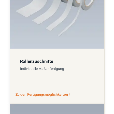
Rollenzuschnitte
Individuelle Maßanfertigung
Zu den Fertigungsmöglichkeiten