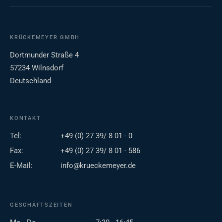
KRÜCKEMEYER GMBH
Dortmunder Straße 4
57234 Wilnsdorf
Deutschland
KONTAKT
Tel:
+49 (0) 27 39/ 8 01 - 0
Fax:
+49 (0) 27 39/ 8 01 - 586
E-Mail:
info@krueckemeyer.de
GESCHÄFTSZEITEN