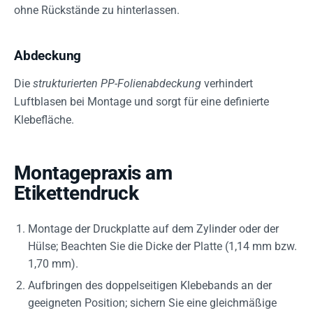
ohne Rückstände zu hinterlassen.
Abdeckung
Die
strukturierten PP-Folienabdeckung
verhindert
Luftblasen bei Montage und sorgt für eine definierte
Klebefläche.
Montagepraxis am
Etikettendruck
Montage der Druckplatte auf dem Zylinder oder der
Hülse; Beachten Sie die Dicke der Platte (1,14 mm bzw.
1,70 mm).
Aufbringen des doppelseitigen Klebebands an der
geeigneten Position; sichern Sie eine gleichmäßige