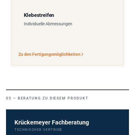
Klebestreifen
Individuelle Abmessungen
Zu den Fertigungsmöglichkeiten
BERATUNG ZU DIESEM PRODUKT
Krückemeyer Fachberatung
TECHNISCHER VERTRIEB