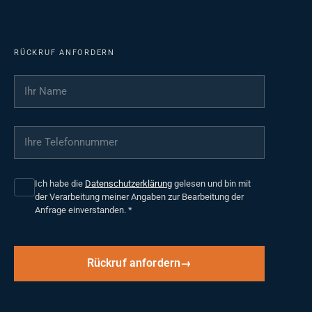
RÜCKRUF ANFORDERN
Ihr Name
*
Ihre Telefonnummer
*
Ich habe die
Datenschutzerklärung
gelesen und bin mit
der Verarbeitung meiner Angaben zur Bearbeitung der
Anfrage einverstanden.
*
Rückruf anfordern