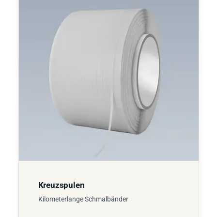
Kreuzspulen
Kilometerlange Schmalbänder