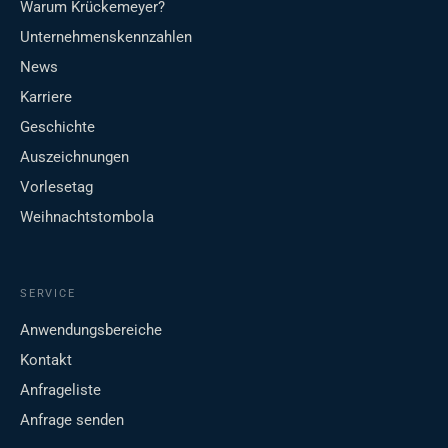
Warum Krückemeyer?
Unternehmenskennzahlen
News
Karriere
Geschichte
Auszeichnungen
Vorlesetag
Weihnachtstombola
SERVICE
Anwendungsbereiche
Kontakt
Anfrageliste
Anfrage senden