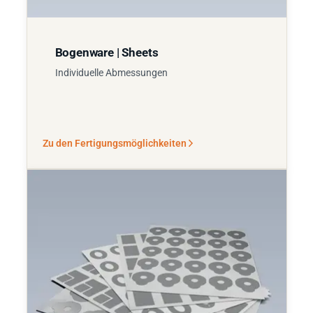
Bogenware | Sheets
Individuelle Abmessungen
Zu den Fertigungsmöglichkeiten