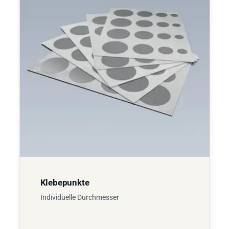
Klebepunkte
Individuelle Durchmesser