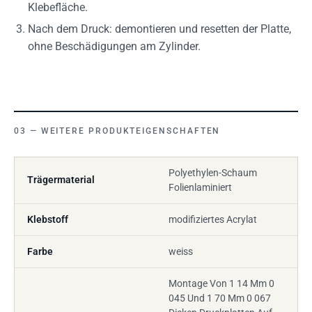
Klebefläche.
Nach dem Druck: demontieren und resetten der Platte,
ohne Beschädigungen am Zylinder.
WEITERE PRODUKTEIGENSCHAFTEN
Polyethylen-Schaum
Trägermaterial
Folienlaminiert
Klebstoff
modifiziertes Acrylat
Farbe
weiss
Montage Von 1 14 Mm 0
045 Und 1 70 Mm 0 067