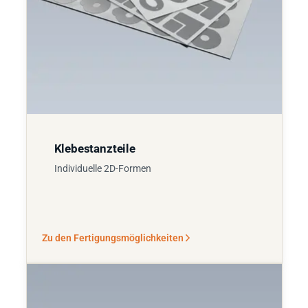
Klebestanzteile
Individuelle 2D-Formen
Zu den Fertigungsmöglichkeiten