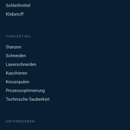
Schleifmittel
Klebstoff
CONVERTING
Stanzen
Schneiden
Laserschneiden
Kaschieren
Kreuzspulen
Prozessoptimierung
Technische Sauberkeit
UNTERNEHMEN