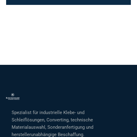
Spezialist für industrielle Klebe- und
Schleiflösungen, Converting, technische
Materialauswahl, Sonderanfertigung und
herstellerunabhängige Beschaffung.