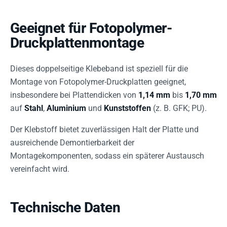
Geeignet für Fotopolymer-
Druckplattenmontage
Dieses doppelseitige Klebeband ist speziell für die
Montage von Fotopolymer-Druckplatten geeignet,
insbesondere bei Plattendicken von
1,14 mm
bis
1,70 mm
auf
Stahl
,
Aluminium
und
Kunststoffen
(z. B. GFK; PU).
Der Klebstoff bietet zuverlässigen Halt der Platte und
ausreichende Demontierbarkeit der
Montagekomponenten, sodass ein späterer Austausch
vereinfacht wird.
Technische Daten