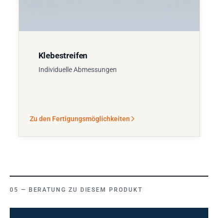
Klebestreifen
Individuelle Abmessungen
Zu den Fertigungsmöglichkeiten
BERATUNG ZU DIESEM PRODUKT