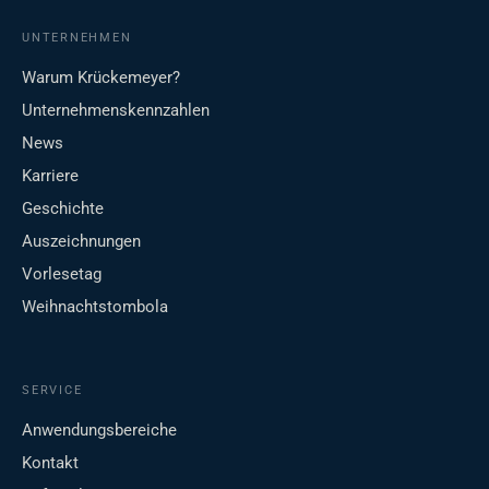
UNTERNEHMEN
Warum Krückemeyer?
Unternehmenskennzahlen
News
Karriere
Geschichte
Auszeichnungen
Vorlesetag
Weihnachtstombola
SERVICE
Anwendungsbereiche
Kontakt