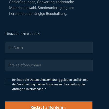
Schleiflösungen, Converting, technische
Materialauswahl, Sonderanfertigung und
herstellerunabhängige Beschaffung.
RÜCKRUF ANFORDERN
Ihr Name
*
Ihre Telefonnummer
*
Ich habe die
Datenschutzerklärung
gelesen und bin mit
der Verarbeitung meiner Angaben zur Bearbeitung der
Anfrage einverstanden.
*
Rückruf anfordern