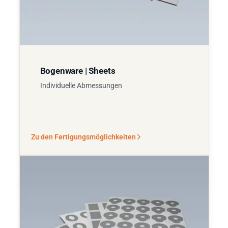
Bogenware | Sheets
Individuelle Abmessungen
Zu den Fertigungsmöglichkeiten