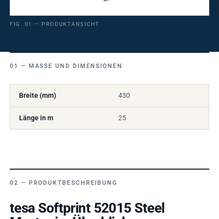
FIG. 01 — PRODUKTANSICHT
MASSE UND DIMENSIONEN
Breite (mm)
430
Länge in m
25
PRODUKTBESCHREIBUNG
tesa Softprint 52015 Steel