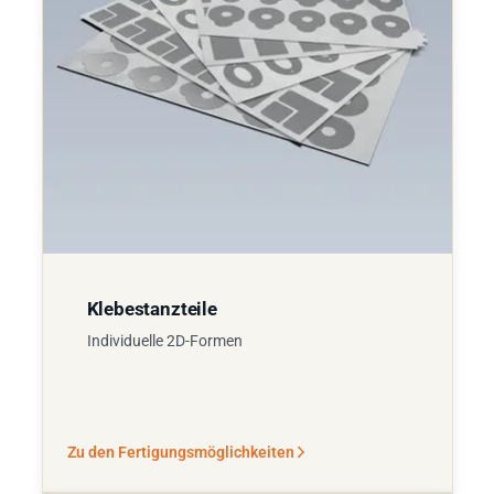
Klebestanzteile
Individuelle 2D-Formen
Zu den Fertigungsmöglichkeiten