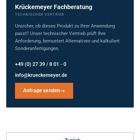
Krückemeyer Fachberatung
TECHNISCHER VERTRIEB
Unsicher, ob dieses Produkt zu Ihrer Anwendung
passt? Unser technischer Vertrieb prüft Ihre
Anforderung, bemustert Alternativen und kalkuliert
Sonderanfertigungen.
+49 (0) 27 39 / 8 01 - 0
info@krueckemeyer.de
Anfrage senden
→