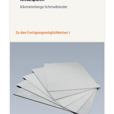
Kilometerlange Schmalbänder
Zu den Fertigungsmöglichkeiten