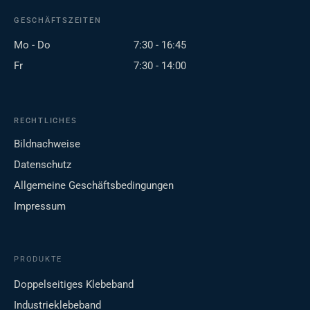
GESCHÄFTSZEITEN
Mo - Do
7:30 - 16:45
Fr
7:30 - 14:00
RECHTLICHES
Bildnachweise
Datenschutz
Allgemeine Geschäftsbedingungen
Impressum
PRODUKTE
Doppelseitiges Klebeband
Industrieklebeband