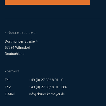
KRÜCKEMEYER GMBH
Dortmunder Straße 4
57234 Wilnsdorf
Deutschland
KONTAKT
Tel:
+49 (0) 27 39/ 8 01 - 0
Fax:
+49 (0) 27 39/ 8 01 - 586
E-Mail:
info@krueckemeyer.de