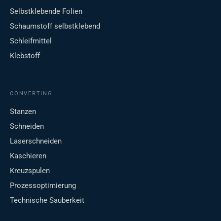
Selbstklebende Folien
Schaumstoff selbstklebend
Schleifmittel
Klebstoff
CONVERTING
Stanzen
Schneiden
Laserschneiden
Kaschieren
Kreuzspulen
Prozessoptimierung
Technische Sauberkeit