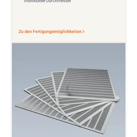
Individuelle Durchmesser
Zu den Fertigungsmöglichkeiten