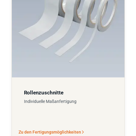
Rollenzuschnitte
Individuelle Maßanfertigung
Zu den Fertigungsmöglichkeiten