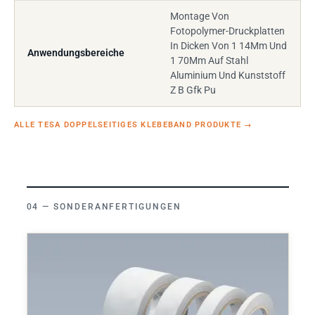
Montage Von
Fotopolymer-Druckplatten
In Dicken Von 1 14Mm Und
Anwendungsbereiche
1 70Mm Auf Stahl
Aluminium Und Kunststoff
Z B Gfk Pu
ALLE TESA DOPPELSEITIGES KLEBEBAND PRODUKTE
→
SONDERANFERTIGUNGEN