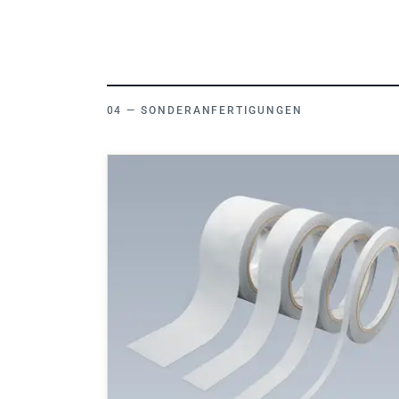
SONDERANFERTIGUNGEN