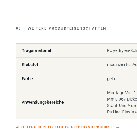
WEITERE PRODUKTEIGENSCHAFTEN
Trägermaterial
Polyethylen-Sch
Klebstoff
modifiziertes Ac
Farbe
gelb
Montage Von 1 
Mm 0 067 Dicke
Anwendungsbereiche
Stahl- Und Alu
Pu Und Glasfas
ALLE TESA DOPPELSEITIGES KLEBEBAND PRODUKTE
→