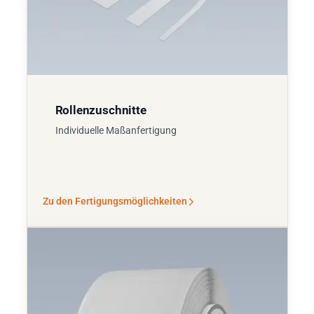
Rollenzuschnitte
Individuelle Maßanfertigung
Zu den Fertigungsmöglichkeiten