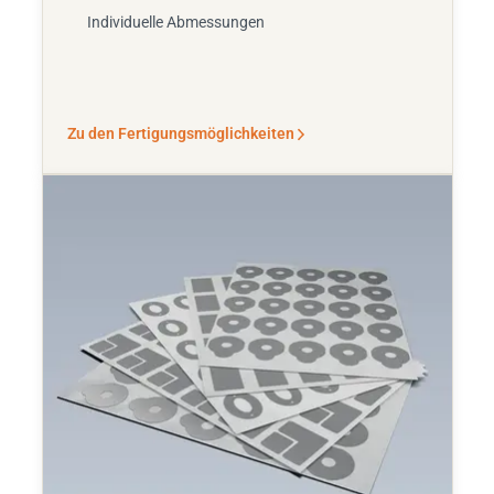
Individuelle Abmessungen
Zu den Fertigungsmöglichkeiten