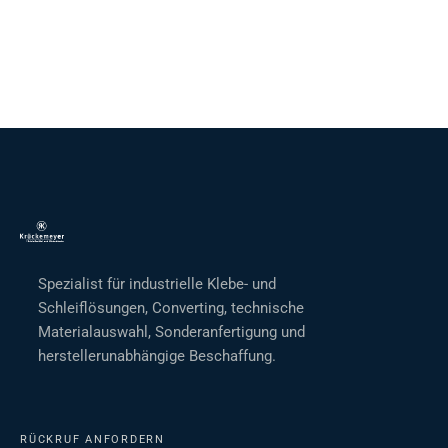
Spezialist für industrielle Klebe- und
Schleiflösungen, Converting, technische
Materialauswahl, Sonderanfertigung und
herstellerunabhängige Beschaffung.
RÜCKRUF ANFORDERN