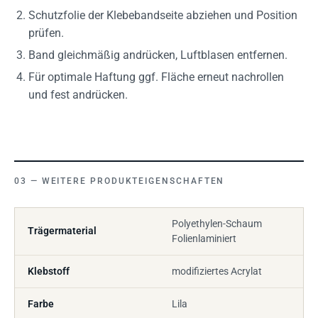
Schutzfolie der Klebebandseite abziehen und Position
prüfen.
Band gleichmäßig andrücken, Luftblasen entfernen.
Für optimale Haftung ggf. Fläche erneut nachrollen
und fest andrücken.
WEITERE PRODUKTEIGENSCHAFTEN
Polyethylen-Schaum
Trägermaterial
Folienlaminiert
Klebstoff
modifiziertes Acrylat
Farbe
Lila