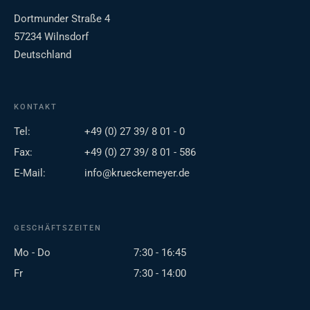
Dortmunder Straße 4
57234 Wilnsdorf
Deutschland
KONTAKT
Tel:
+49 (0) 27 39/ 8 01 - 0
Fax:
+49 (0) 27 39/ 8 01 - 586
E-Mail:
info@krueckemeyer.de
GESCHÄFTSZEITEN
Mo - Do
7:30 - 16:45
Fr
7:30 - 14:00