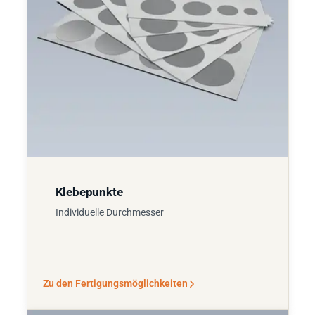
Klebepunkte
Individuelle Durchmesser
Zu den Fertigungsmöglichkeiten