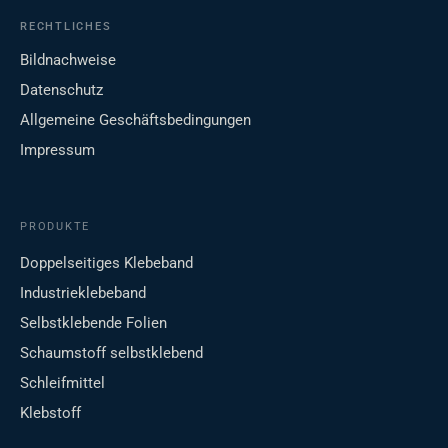
RECHTLICHES
Bildnachweise
Datenschutz
Allgemeine Geschäftsbedingungen
Impressum
PRODUKTE
Doppelseitiges Klebeband
Industrieklebeband
Selbstklebende Folien
Schaumstoff selbstklebend
Schleifmittel
Klebstoff