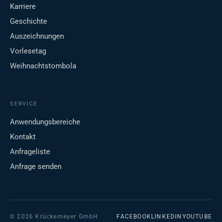
Karriere
Geschichte
Auszeichnungen
Vorlesetag
Weihnachtstombola
SERVICE
Anwendungsbereiche
Kontakt
Anfrageliste
Anfrage senden
© 2026 Krückemeyer GmbH
FACEBOOK
LINKEDIN
YOUTUBE