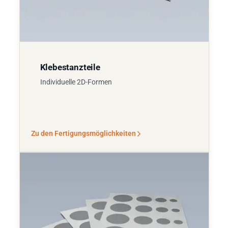
Klebestanzteile
Individuelle 2D-Formen
Zu den Fertigungsmöglichkeiten