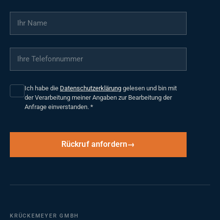
Ihr Name
*
Ihre Telefonnummer
*
Ich habe die
Datenschutzerklärung
gelesen und bin mit
der Verarbeitung meiner Angaben zur Bearbeitung der
Anfrage einverstanden.
*
Rückruf anfordern
KRÜCKEMEYER GMBH