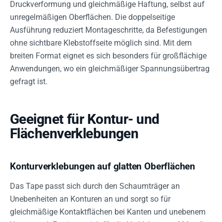
Druckverformung und gleichmäßige Haftung, selbst auf
unregelmäßigen Oberflächen. Die doppelseitige
Ausführung reduziert Montageschritte, da Befestigungen
ohne sichtbare Klebstoffseite möglich sind. Mit dem
breiten Format eignet es sich besonders für großflächige
Anwendungen, wo ein gleichmäßiger Spannungsübertrag
gefragt ist.
Geeignet für Kontur- und
Flächenverklebungen
Konturverklebungen auf glatten Oberflächen
Das Tape passt sich durch den Schaumträger an
Unebenheiten an Konturen an und sorgt so für
gleichmäßige Kontaktflächen bei Kanten und unebenem