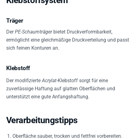
Klebstoffsystem
Träger
Der
PE-Schaumträger
bietet Druckverformbarkeit,
ermöglicht eine gleichmäßige Druckverteilung und passt
sich feinen Konturen an.
Klebstoff
Der
modifizierte Acrylat
-Klebstoff sorgt für eine
zuverlässige Haftung auf glatten Oberflächen und
unterstützt eine gute Anfangshaftung.
Verarbeitungstipps
Oberfläche sauber, trocken und fettfrei vorbereiten.