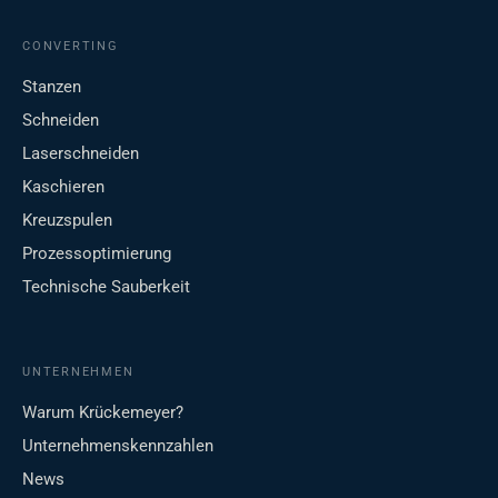
CONVERTING
Stanzen
Schneiden
Laserschneiden
Kaschieren
Kreuzspulen
Prozessoptimierung
Technische Sauberkeit
UNTERNEHMEN
Warum Krückemeyer?
Unternehmenskennzahlen
News