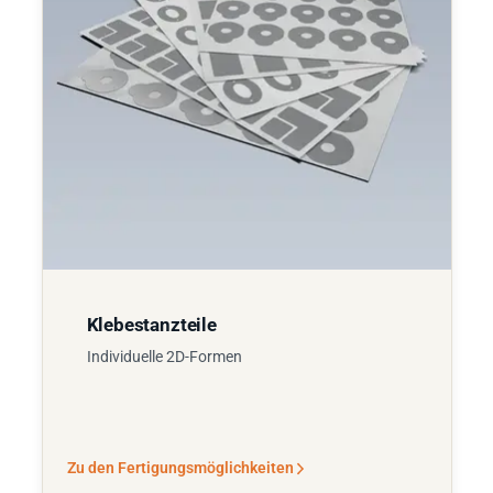
Klebestanzteile
Individuelle 2D-Formen
Zu den Fertigungsmöglichkeiten