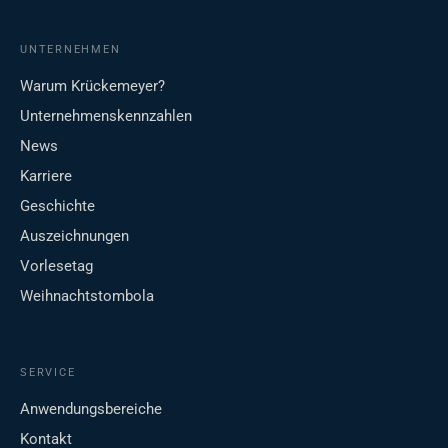
UNTERNEHMEN
Warum Krückemeyer?
Unternehmenskennzahlen
News
Karriere
Geschichte
Auszeichnungen
Vorlesetag
Weihnachtstombola
SERVICE
Anwendungsbereiche
Kontakt