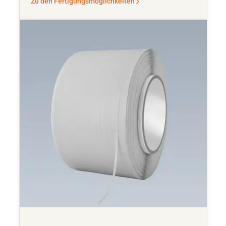
Zu den Fertigungsmöglichkeiten