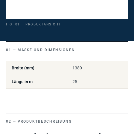
FIG. 01 — PRODUKTANSICHT
MASSE UND DIMENSIONEN
Breite (mm)
1380
Länge in m
25
PRODUKTBESCHREIBUNG