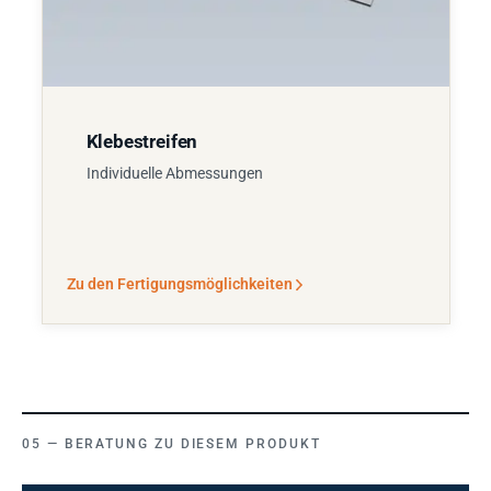
Klebestreifen
Individuelle Abmessungen
Zu den Fertigungsmöglichkeiten
BERATUNG ZU DIESEM PRODUKT