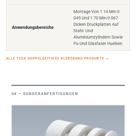
Montage Von 1 14 Mm 0
045 Und 1 70 Mm 0 067
Dicken Druckplatten Auf
Anwendungsbereiche
Stahl- Und
Aluminiumzylindern Sowie
Pu Und Glasfaser Huelsen
ALLE TESA DOPPELSEITIGES KLEBEBAND PRODUKTE
→
SONDERANFERTIGUNGEN