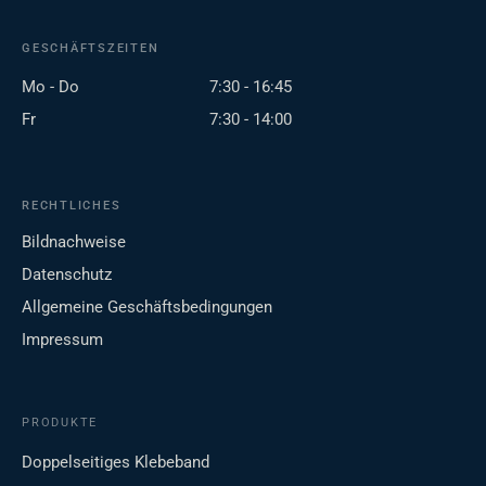
GESCHÄFTSZEITEN
Mo - Do
7:30 - 16:45
Fr
7:30 - 14:00
RECHTLICHES
Bildnachweise
Datenschutz
Allgemeine Geschäftsbedingungen
Impressum
PRODUKTE
Doppelseitiges Klebeband