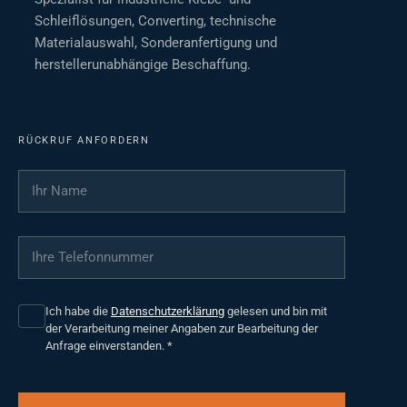
Schleiflösungen, Converting, technische
Materialauswahl, Sonderanfertigung und
herstellerunabhängige Beschaffung.
RÜCKRUF ANFORDERN
Ihr Name
*
Ihre Telefonnummer
*
Ich habe die
Datenschutzerklärung
gelesen und bin mit
der Verarbeitung meiner Angaben zur Bearbeitung der
Anfrage einverstanden.
*