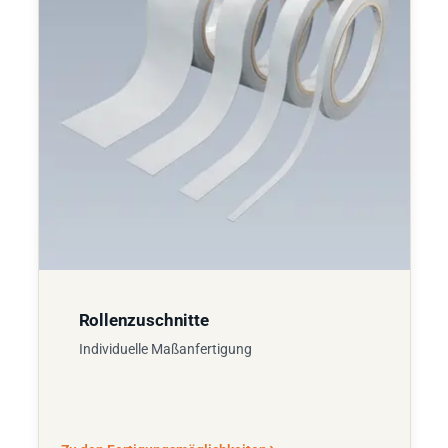
Rollenzuschnitte
Individuelle Maßanfertigung