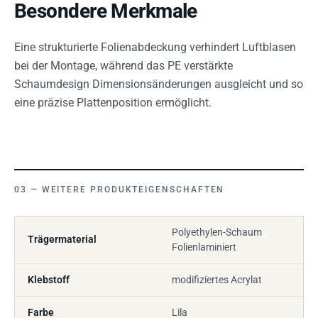
Besondere Merkmale
Eine strukturierte Folienabdeckung verhindert Luftblasen
bei der Montage, während das PE verstärkte
Schaumdesign Dimensionsänderungen ausgleicht und so
eine präzise Plattenposition ermöglicht.
WEITERE PRODUKTEIGENSCHAFTEN
Polyethylen-Schaum
Trägermaterial
Folienlaminiert
Klebstoff
modifiziertes Acrylat
Farbe
Lila