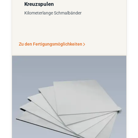
Kreuzspulen
Kilometerlange Schmalbänder
Zu den Fertigungsmöglichkeiten