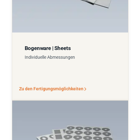
Bogenware | Sheets
Individuelle Abmessungen
Zu den Fertigungsmöglichkeiten