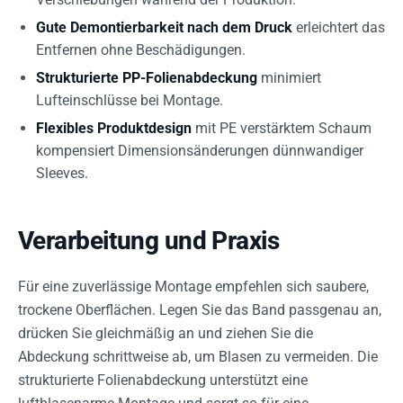
Gute Demontierbarkeit nach dem Druck
erleichtert das
Entfernen ohne Beschädigungen.
Strukturierte PP-Folienabdeckung
minimiert
Lufteinschlüsse bei Montage.
Flexibles Produktdesign
mit PE verstärktem Schaum
kompensiert Dimensionsänderungen dünnwandiger
Sleeves.
Verarbeitung und Praxis
Für eine zuverlässige Montage empfehlen sich saubere,
trockene Oberflächen. Legen Sie das Band passgenau an,
drücken Sie gleichmäßig an und ziehen Sie die
Abdeckung schrittweise ab, um Blasen zu vermeiden. Die
strukturierte Folienabdeckung unterstützt eine