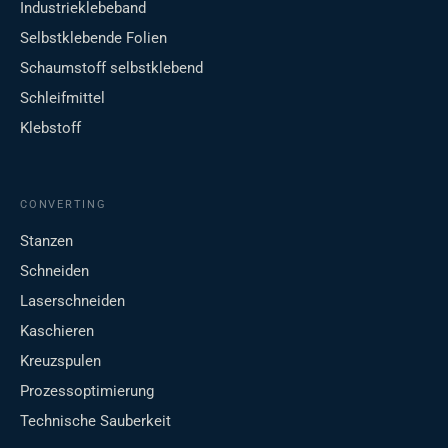
Industrieklebeband
Selbstklebende Folien
Schaumstoff selbstklebend
Schleifmittel
Klebstoff
CONVERTING
Stanzen
Schneiden
Laserschneiden
Kaschieren
Kreuzspulen
Prozessoptimierung
Technische Sauberkeit