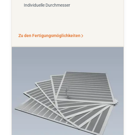
Individuelle Durchmesser
Zu den Fertigungsmöglichkeiten