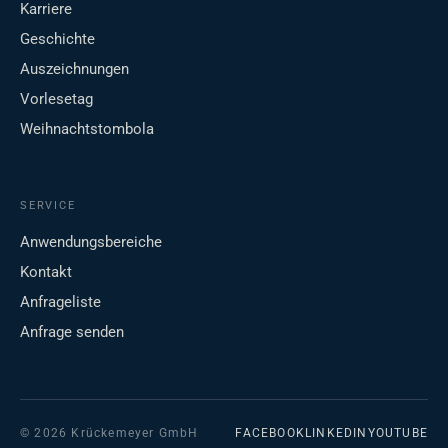
Karriere
Geschichte
Auszeichnungen
Vorlesetag
Weihnachtstombola
SERVICE
Anwendungsbereiche
Kontakt
Anfrageliste
Anfrage senden
© 2026 Krückemeyer GmbH
FACEBOOK
LINKEDIN
YOUTUBE