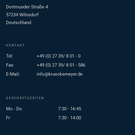
Dortmunder Straße 4
57234 Wilnsdorf
Deutschland
KONTAKT
Tel:
+49 (0) 27 39/ 8 01 - 0
Fax:
+49 (0) 27 39/ 8 01 - 586
E-Mail:
info@krueckemeyer.de
GESCHÄFTSZEITEN
Mo - Do
7:30 - 16:45
Fr
7:30 - 14:00