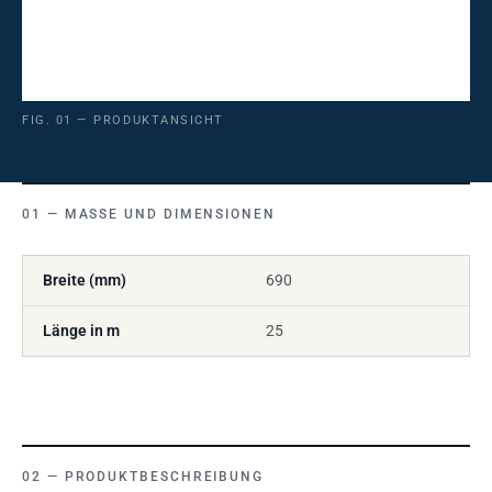
FIG. 01 — PRODUKTANSICHT
MASSE UND DIMENSIONEN
Breite (mm)
690
Länge in m
25
PRODUKTBESCHREIBUNG