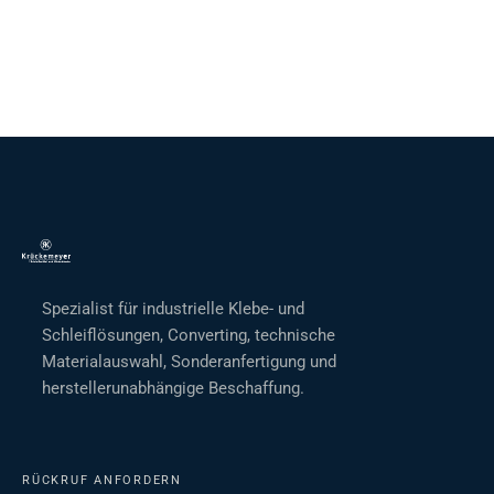
Spezialist für industrielle Klebe- und
Schleiflösungen, Converting, technische
Materialauswahl, Sonderanfertigung und
herstellerunabhängige Beschaffung.
RÜCKRUF ANFORDERN