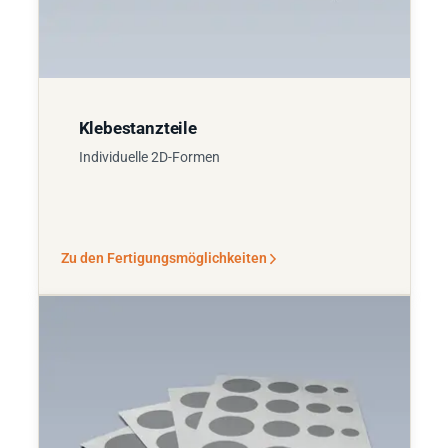
Klebestanzteile
Individuelle 2D-Formen
Zu den Fertigungsmöglichkeiten