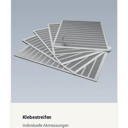
Klebestreifen
Individuelle Abmessungen