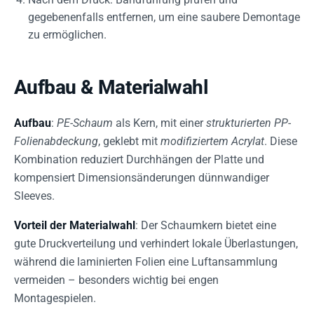
gegebenenfalls entfernen, um eine saubere Demontage
zu ermöglichen.
Aufbau & Materialwahl
Aufbau
:
PE-Schaum
als Kern, mit einer
strukturierten PP-
Folienabdeckung
, geklebt mit
modifiziertem Acrylat
. Diese
Kombination reduziert Durchhängen der Platte und
kompensiert Dimensionsänderungen dünnwandiger
Sleeves.
Vorteil der Materialwahl
: Der Schaumkern bietet eine
gute Druckverteilung und verhindert lokale Überlastungen,
während die laminierten Folien eine Luftansammlung
vermeiden – besonders wichtig bei engen
Montagespielen.