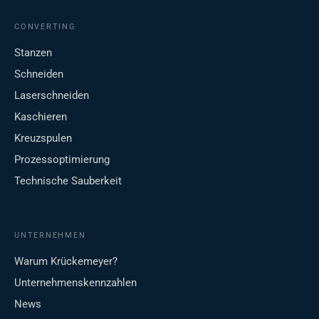
CONVERTING
Stanzen
Schneiden
Laserschneiden
Kaschieren
Kreuzspulen
Prozessoptimierung
Technische Sauberkeit
UNTERNEHMEN
Warum Krückemeyer?
Unternehmenskennzahlen
News