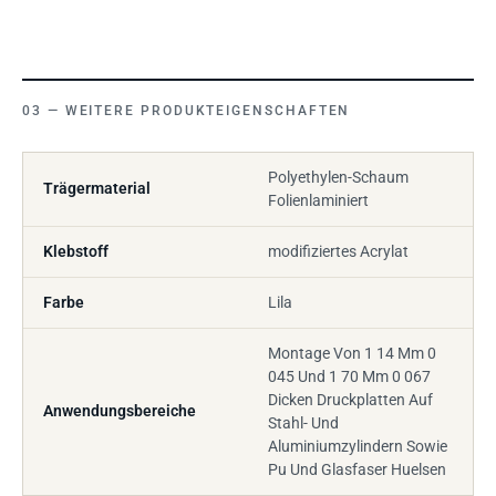
WEITERE PRODUKTEIGENSCHAFTEN
Polyethylen-Schaum
Trägermaterial
Folienlaminiert
Klebstoff
modifiziertes Acrylat
Farbe
Lila
Montage Von 1 14 Mm 0
045 Und 1 70 Mm 0 067
Dicken Druckplatten Auf
Anwendungsbereiche
Stahl- Und
Aluminiumzylindern Sowie
Pu Und Glasfaser Huelsen