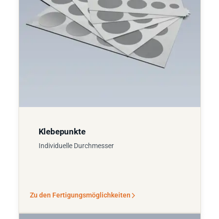
Klebepunkte
Individuelle Durchmesser
Zu den Fertigungsmöglichkeiten