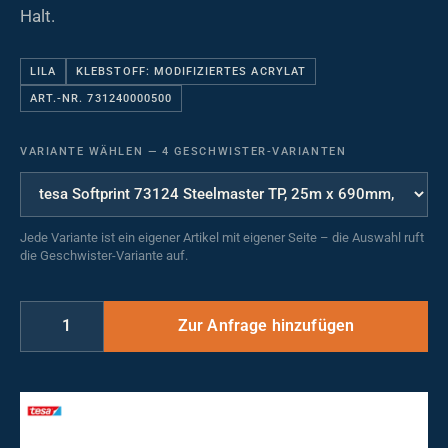
Halt.
LILA
KLEBSTOFF: MODIFIZIERTES ACRYLAT
ART.-NR. 731240000500
VARIANTE WÄHLEN
—
4 GESCHWISTER-VARIANTEN
Jede Variante ist ein eigener Artikel mit eigener Seite – die Auswahl ruft
die Geschwister-Variante auf.