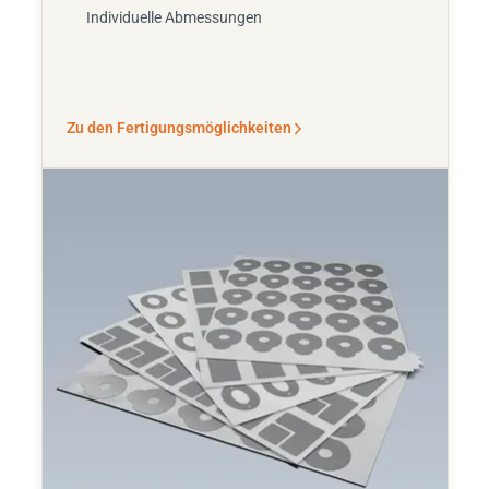
Individuelle Abmessungen
Zu den Fertigungsmöglichkeiten