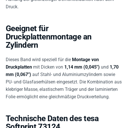
Druck.
Geeignet für
Druckplattenmontage an
Zylindern
Dieses Band wird speziell für die
Montage von
Druckplatten
mit Dicken von
1,14 mm (0,045")
und
1,70
mm (0,067")
auf Stahl- und Aluminiumzylindern sowie
PU- und Glasfaserhülsen eingesetzt. Die Kombination aus
klebriger Masse, elastischem Träger und der laminierten
Folie ermöglicht eine gleichmäßige Druckverteilung.
Technische Daten des tesa
Softprint 73124