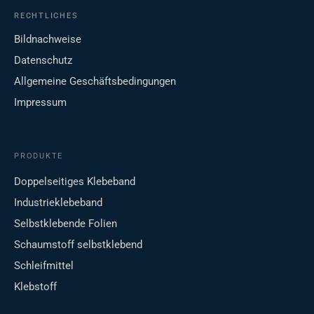
RECHTLICHES
Bildnachweise
Datenschutz
Allgemeine Geschäftsbedingungen
Impressum
PRODUKTE
Doppelseitiges Klebeband
Industrieklebeband
Selbstklebende Folien
Schaumstoff selbstklebend
Schleifmittel
Klebstoff