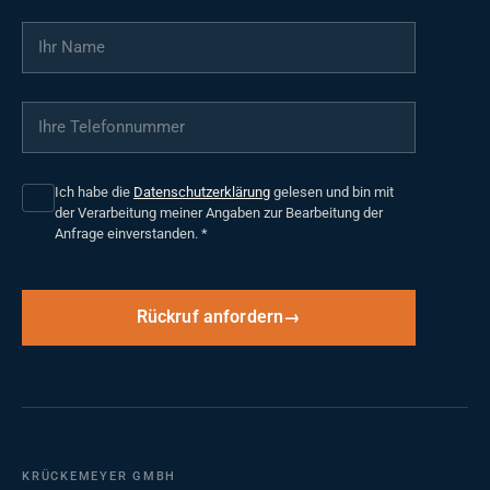
Ihr Name
*
Ihre Telefonnummer
*
Ich habe die
Datenschutzerklärung
gelesen und bin mit
der Verarbeitung meiner Angaben zur Bearbeitung der
Anfrage einverstanden.
*
Rückruf anfordern
KRÜCKEMEYER GMBH