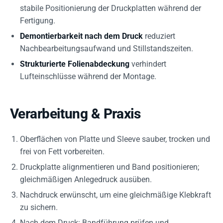
stabile Positionierung der Druckplatten während der
Fertigung.
Demontierbarkeit nach dem Druck
reduziert
Nachbearbeitungsaufwand und Stillstandszeiten.
Strukturierte Folienabdeckung
verhindert
Lufteinschlüsse während der Montage.
Verarbeitung & Praxis
Oberflächen von Platte und Sleeve sauber, trocken und
frei von Fett vorbereiten.
Druckplatte alignmentieren und Band positionieren;
gleichmäßigen Anlegedruck ausüben.
Nachdruck erwünscht, um eine gleichmäßige Klebkraft
zu sichern.
Nach dem Druck: Bandführung prüfen und