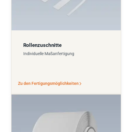
Rollenzuschnitte
Individuelle Maßanfertigung
Zu den Fertigungsmöglichkeiten