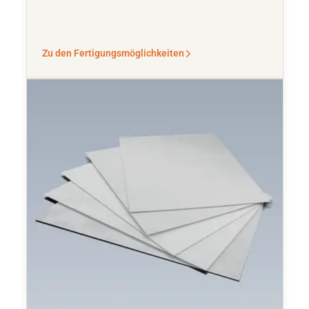
Zu den Fertigungsmöglichkeiten