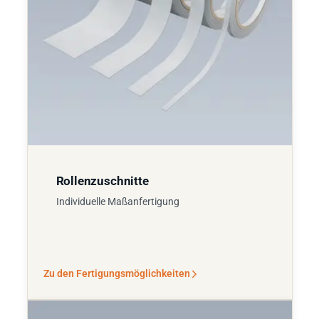
Rollenzuschnitte
Individuelle Maßanfertigung
Zu den Fertigungsmöglichkeiten