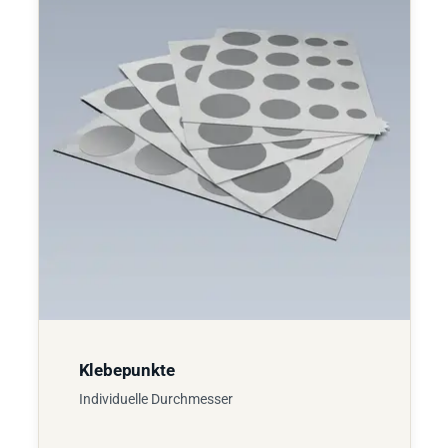
Klebepunkte
Individuelle Durchmesser