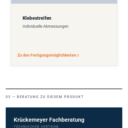
Klebestreifen
Individuelle Abmessungen
Zu den Fertigungsmöglichkeiten
BERATUNG ZU DIESEM PRODUKT
Krückemeyer Fachberatung
TECHNISCHER VERTRIEB