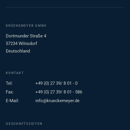
KRÜCKEMEYER GMBH
Dortmunder Straße 4
57234 Wilnsdorf
Deutschland
KONTAKT
Tel:
+49 (0) 27 39/ 8 01 - 0
Fax:
+49 (0) 27 39/ 8 01 - 586
E-Mail:
info@krueckemeyer.de
GESCHÄFTSZEITEN