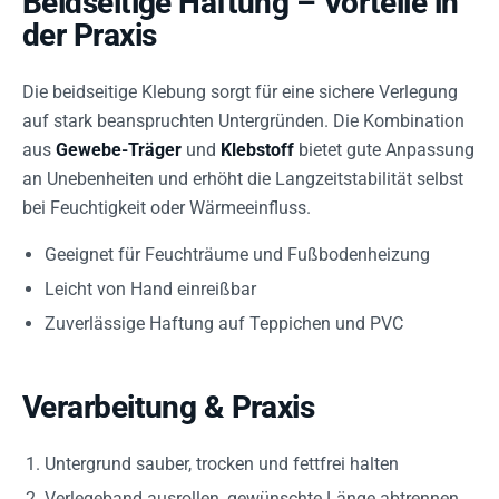
Beidseitige Haftung – Vorteile in
der Praxis
Die beidseitige Klebung sorgt für eine sichere Verlegung
auf stark beanspruchten Untergründen. Die Kombination
aus
Gewebe-Träger
und
Klebstoff
bietet gute Anpassung
an Unebenheiten und erhöht die Langzeitstabilität selbst
bei Feuchtigkeit oder Wärmeeinfluss.
Geeignet für Feuchträume und Fußbodenheizung
Leicht von Hand einreißbar
Zuverlässige Haftung auf Teppichen und PVC
Verarbeitung & Praxis
Untergrund sauber, trocken und fettfrei halten
Verlegeband ausrollen, gewünschte Länge abtrennen