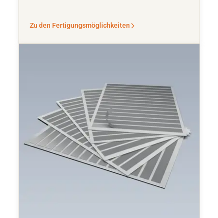
Zu den Fertigungsmöglichkeiten