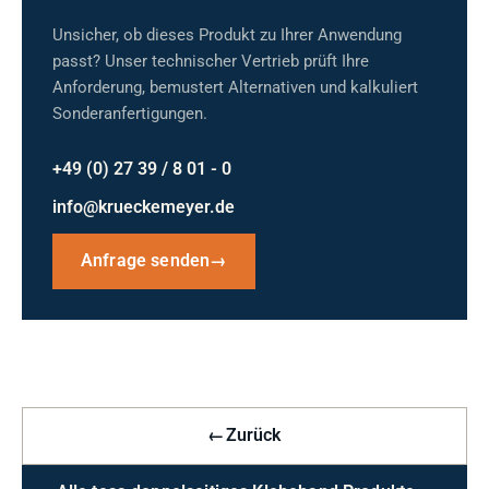
Unsicher, ob dieses Produkt zu Ihrer Anwendung
passt? Unser technischer Vertrieb prüft Ihre
Anforderung, bemustert Alternativen und kalkuliert
Sonderanfertigungen.
+49 (0) 27 39 / 8 01 - 0
info@krueckemeyer.de
Anfrage senden
→
←
Zurück