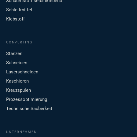
Schaumstoff selbstklebend
Schleifmittel
Klebstoff
CONVERTING
Stanzen
Schneiden
Laserschneiden
Kaschieren
Kreuzspulen
Prozessoptimierung
Technische Sauberkeit
UNTERNEHMEN