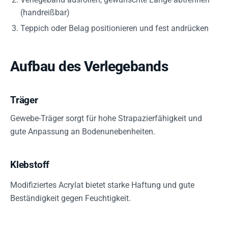
(handreißbar)
Teppich oder Belag positionieren und fest andrücken
Aufbau des Verlegebands
Träger
Gewebe-Träger sorgt für hohe Strapazierfähigkeit und
gute Anpassung an Bodenunebenheiten.
Klebstoff
Modifiziertes Acrylat bietet starke Haftung und gute
Beständigkeit gegen Feuchtigkeit.