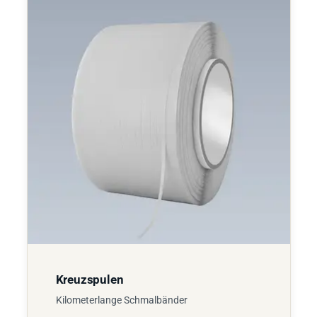
Kreuzspulen
Kilometerlange Schmalbänder