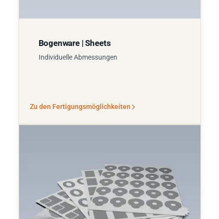
Bogenware | Sheets
Individuelle Abmessungen
Zu den Fertigungsmöglichkeiten