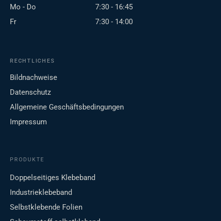
Mo - Do
7:30 - 16:45
Fr
7:30 - 14:00
RECHTLICHES
Bildnachweise
Datenschutz
Allgemeine Geschäftsbedingungen
Impressum
PRODUKTE
Doppelseitiges Klebeband
Industrieklebeband
Selbstklebende Folien