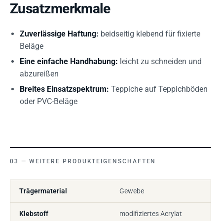
Zusatzmerkmale
Zuverlässige Haftung:
beidseitig klebend für fixierte
Beläge
Eine einfache Handhabung:
leicht zu schneiden und
abzureißen
Breites Einsatzspektrum:
Teppiche auf Teppichböden
oder PVC-Beläge
WEITERE PRODUKTEIGENSCHAFTEN
Trägermaterial
Gewebe
Klebstoff
modifiziertes Acrylat