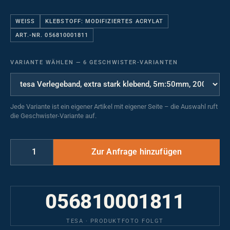
WEISS
KLEBSTOFF: MODIFIZIERTES ACRYLAT
ART.-NR. 056810001811
VARIANTE WÄHLEN
—
6 GESCHWISTER-VARIANTEN
Jede Variante ist ein eigener Artikel mit eigener Seite – die Auswahl ruft
die Geschwister-Variante auf.
056810001811
TESA · PRODUKTFOTO FOLGT