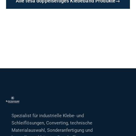
Alle tesa doppelseitiges Klebeband Produkte
→
Spezialist für industrielle Klebe- und
Schleiflösungen, Converting, technische
Materialauswahl, Sonderanfertigung und