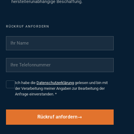
herstellerunabhängige Beschaffung.
RÜCKRUF ANFORDERN
Ihr Name
*
Ihre Telefonnummer
*
Ich habe die
Datenschutzerklärung
gelesen und bin mit
der Verarbeitung meiner Angaben zur Bearbeitung der
Anfrage einverstanden.
*
Rückruf anfordern