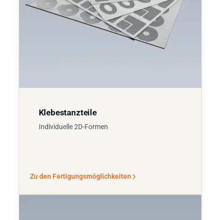
Klebestanzteile
Individuelle 2D-Formen
Zu den Fertigungsmöglichkeiten