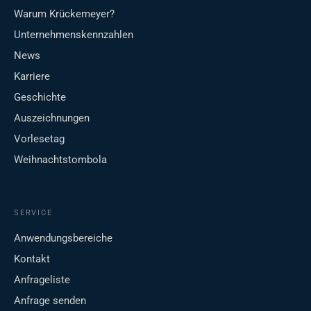
Warum Krückemeyer?
Unternehmenskennzahlen
News
Karriere
Geschichte
Auszeichnungen
Vorlesetag
Weihnachtstombola
SERVICE
Anwendungsbereiche
Kontakt
Anfrageliste
Anfrage senden