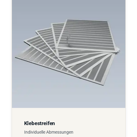
Klebestreifen
Individuelle Abmessungen