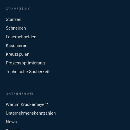
CONVERTING
Stanzen
Schneiden
Laserschneiden
Kaschieren
Kreuzspulen
Prozessoptimierung
Technische Sauberkeit
UNTERNEHMEN
Warum Krückemeyer?
Unternehmenskennzahlen
News