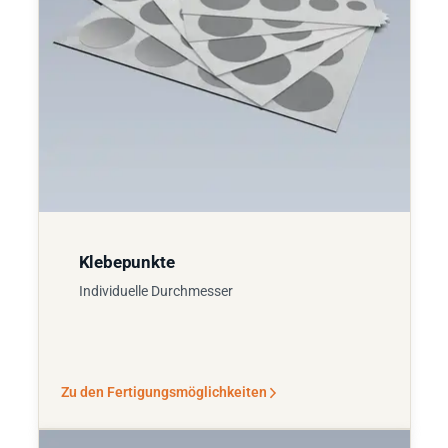
Klebepunkte
Individuelle Durchmesser
Zu den Fertigungsmöglichkeiten