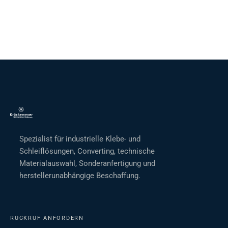
Spezialist für industrielle Klebe- und
Schleiflösungen, Converting, technische
Materialauswahl, Sonderanfertigung und
herstellerunabhängige Beschaffung.
RÜCKRUF ANFORDERN