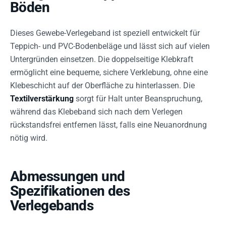
Böden
Dieses Gewebe-Verlegeband ist speziell entwickelt für
Teppich- und PVC-Bodenbeläge und lässt sich auf vielen
Untergründen einsetzen. Die doppelseitige Klebkraft
ermöglicht eine bequeme, sichere Verklebung, ohne eine
Klebeschicht auf der Oberfläche zu hinterlassen. Die
Textilverstärkung
sorgt für Halt unter Beanspruchung,
während das Klebeband sich nach dem Verlegen
rückstandsfrei entfernen lässt, falls eine Neuanordnung
nötig wird.
Abmessungen und
Spezifikationen des
Verlegebands