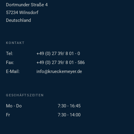
Dortmunder Straße 4
57234 Wilnsdorf
Deutschland
KONTAKT
Tel:
+49 (0) 27 39/ 8 01 - 0
Fax:
+49 (0) 27 39/ 8 01 - 586
E-Mail:
info@krueckemeyer.de
GESCHÄFTSZEITEN
Mo - Do
7:30 - 16:45
Fr
7:30 - 14:00