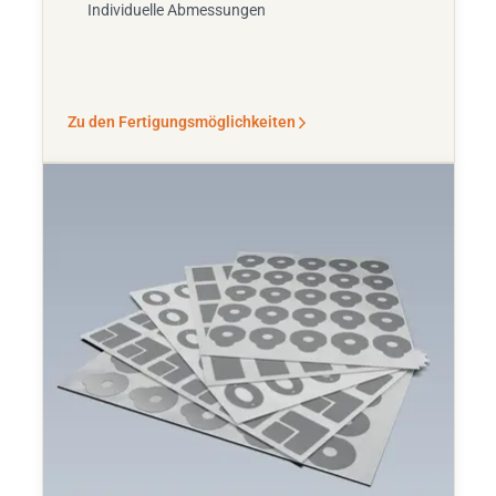
Individuelle Abmessungen
Zu den Fertigungsmöglichkeiten