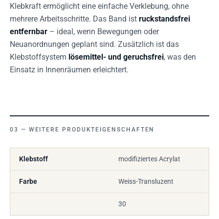
Klebkraft ermöglicht eine einfache Verklebung, ohne
mehrere Arbeitsschritte. Das Band ist
ruckstandsfrei
entfernbar
– ideal, wenn Bewegungen oder
Neuanordnungen geplant sind. Zusätzlich ist das
Klebstoffsystem
lösemittel- und geruchsfrei
, was den
Einsatz in Innenräumen erleichtert.
WEITERE PRODUKTEIGENSCHAFTEN
Klebstoff
modifiziertes Acrylat
Farbe
Weiss-Transluzent
30