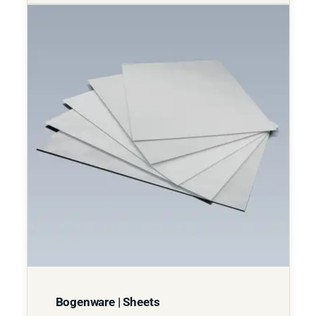
Bogenware | Sheets