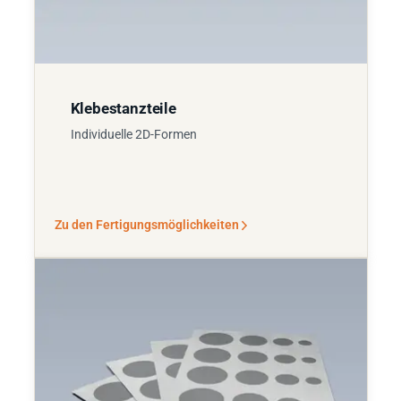
Klebestanzteile
Individuelle 2D-Formen
Zu den Fertigungsmöglichkeiten