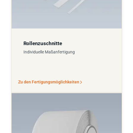
Rollenzuschnitte
Individuelle Maßanfertigung
Zu den Fertigungsmöglichkeiten