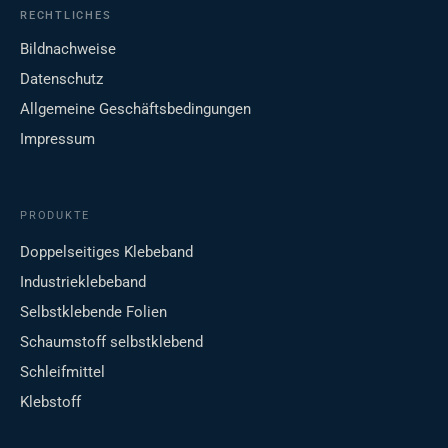
RECHTLICHES
Bildnachweise
Datenschutz
Allgemeine Geschäftsbedingungen
Impressum
PRODUKTE
Doppelseitiges Klebeband
Industrieklebeband
Selbstklebende Folien
Schaumstoff selbstklebend
Schleifmittel
Klebstoff