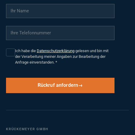
Ihr Name
*
Ihre Telefonnummer
*
Ich habe die
Datenschutzerklärung
gelesen und bin mit
der Verarbeitung meiner Angaben zur Bearbeitung der
Anfrage einverstanden.
*
Rückruf anfordern
KRÜCKEMEYER GMBH