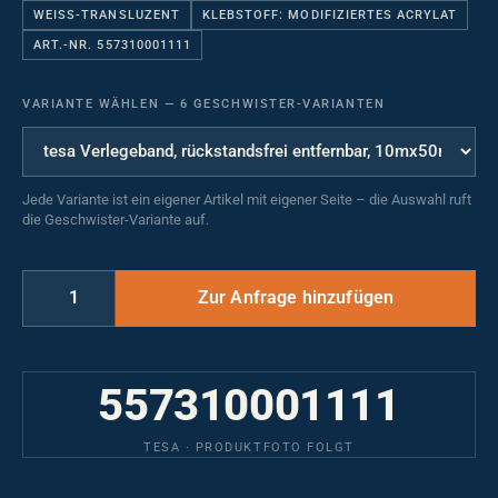
WEISS-TRANSLUZENT
KLEBSTOFF: MODIFIZIERTES ACRYLAT
ART.-NR. 557310001111
VARIANTE WÄHLEN
—
6 GESCHWISTER-VARIANTEN
Jede Variante ist ein eigener Artikel mit eigener Seite – die Auswahl ruft
die Geschwister-Variante auf.
557310001111
TESA · PRODUKTFOTO FOLGT