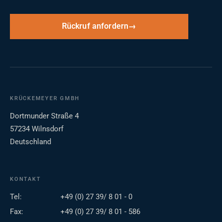
Rückruf anfordern
KRÜCKEMEYER GMBH
Dortmunder Straße 4
57234 Wilnsdorf
Deutschland
KONTAKT
Tel:
+49 (0) 27 39/ 8 01 - 0
Fax:
+49 (0) 27 39/ 8 01 - 586