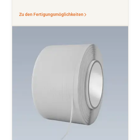
Zu den Fertigungsmöglichkeiten