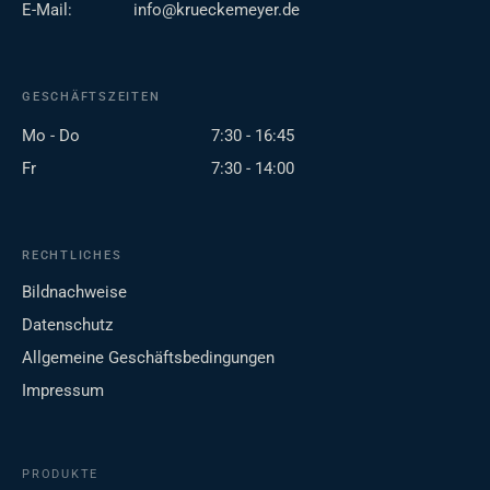
E-Mail:
info@krueckemeyer.de
GESCHÄFTSZEITEN
Mo - Do
7:30 - 16:45
Fr
7:30 - 14:00
RECHTLICHES
Bildnachweise
Datenschutz
Allgemeine Geschäftsbedingungen
Impressum
PRODUKTE