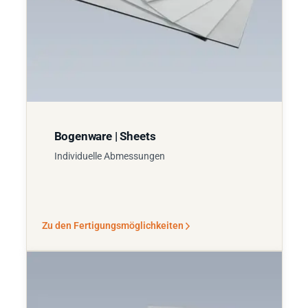
Bogenware | Sheets
Individuelle Abmessungen
Zu den Fertigungsmöglichkeiten