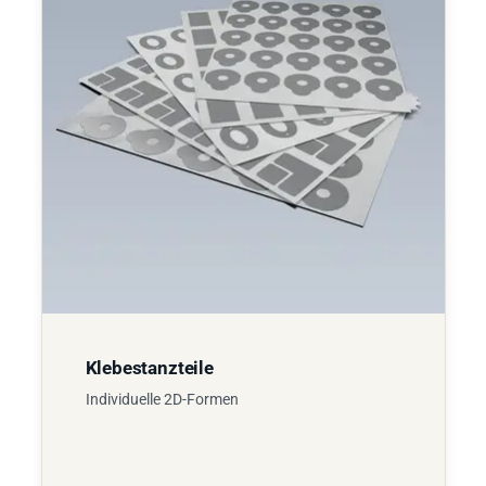
Klebestanzteile
Individuelle 2D-Formen