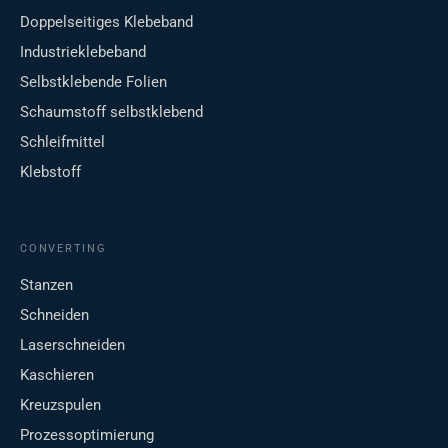
Doppelseitiges Klebeband
Industrieklebeband
Selbstklebende Folien
Schaumstoff selbstklebend
Schleifmittel
Klebstoff
CONVERTING
Stanzen
Schneiden
Laserschneiden
Kaschieren
Kreuzspulen
Prozessoptimierung