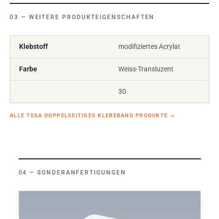
WEITERE PRODUKTEIGENSCHAFTEN
Klebstoff
modifiziertes Acrylat
Farbe
Weiss-Transluzent
30
ALLE TESA DOPPELSEITIGES KLEBEBAND PRODUKTE
→
SONDERANFERTIGUNGEN