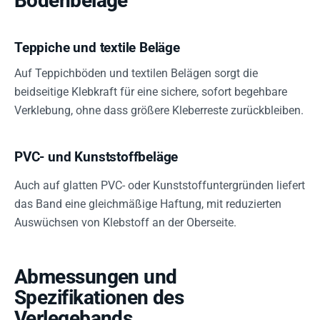
Bodenbeläge
Teppiche und textile Beläge
Auf Teppichböden und textilen Belägen sorgt die
beidseitige Klebkraft für eine sichere, sofort begehbare
Verklebung, ohne dass größere Kleberreste zurückbleiben.
PVC- und Kunststoffbeläge
Auch auf glatten PVC- oder Kunststoffuntergründen liefert
das Band eine gleichmäßige Haftung, mit reduzierten
Auswüchsen von Klebstoff an der Oberseite.
Abmessungen und
Spezifikationen des
Verlegebands