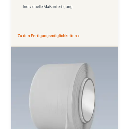
Individuelle Maßanfertigung
Zu den Fertigungsmöglichkeiten