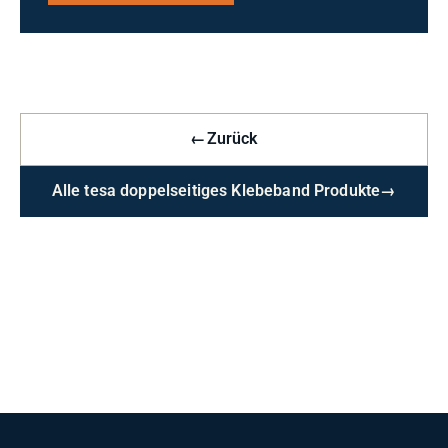
←
Zurück
Alle tesa doppelseitiges Klebeband Produkte
→