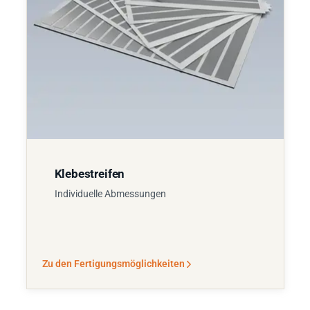
Klebestreifen
Individuelle Abmessungen
Zu den Fertigungsmöglichkeiten