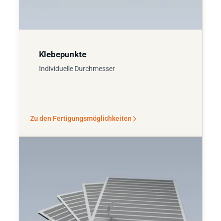
Klebepunkte
Individuelle Durchmesser
Zu den Fertigungsmöglichkeiten