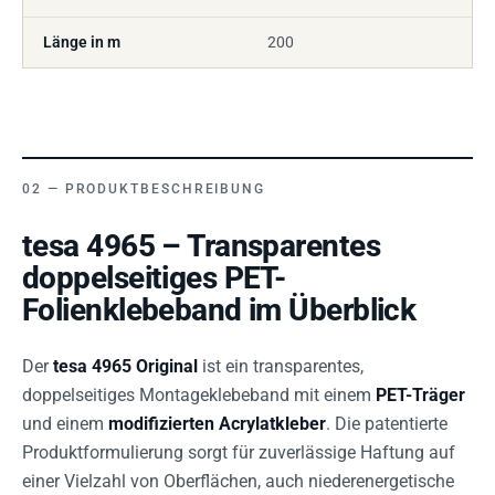
Länge in m
200
PRODUKTBESCHREIBUNG
tesa 4965 – Transparentes
doppelseitiges PET-
Folienklebeband im Überblick
Der
tesa 4965 Original
ist ein transparentes,
doppelseitiges Montageklebeband mit einem
PET-Träger
und einem
modifizierten Acrylatkleber
. Die patentierte
Produktformulierung sorgt für zuverlässige Haftung auf
einer Vielzahl von Oberflächen, auch niederenergetische