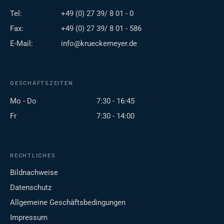
Tel:
+49 (0) 27 39/ 8 01 - 0
Fax:
+49 (0) 27 39/ 8 01 - 586
E-Mail:
info@krueckemeyer.de
GESCHÄFTSZEITEN
Mo - Do
7:30 - 16:45
Fr
7:30 - 14:00
RECHTLICHES
Bildnachweise
Datenschutz
Allgemeine Geschäftsbedingungen
Impressum