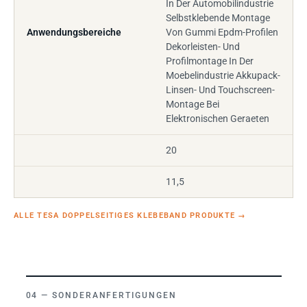
In Der Automobilindustrie
Selbstklebende Montage
Anwendungsbereiche
Von Gummi Epdm-Profilen
Dekorleisten- Und
Profilmontage In Der
Moebelindustrie Akkupack-
Linsen- Und Touchscreen-
Montage Bei
Elektronischen Geraeten
20
11,5
ALLE TESA DOPPELSEITIGES KLEBEBAND PRODUKTE
→
SONDERANFERTIGUNGEN