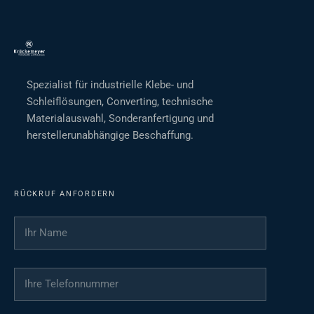
Spezialist für industrielle Klebe- und
Schleiflösungen, Converting, technische
Materialauswahl, Sonderanfertigung und
herstellerunabhängige Beschaffung.
RÜCKRUF ANFORDERN
Ihr Name
*
Ihre Telefonnummer
*