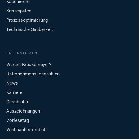
Kaschieren
Kreuzspulen
Prozessoptimierung
Technische Sauberkeit
UNTERNEHMEN
Warum Krückemeyer?
Unternehmenskennzahlen
News
Karriere
Geschichte
Auszeichnungen
Vorlesetag
Weihnachtstombola