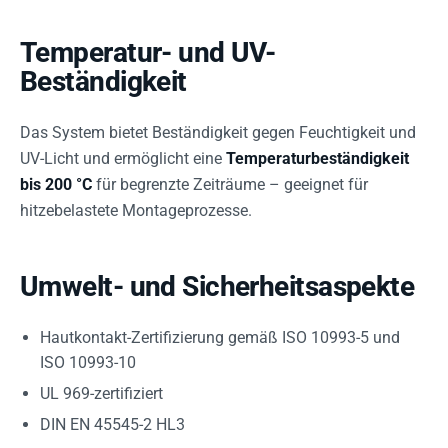
Temperatur- und UV-
Beständigkeit
Das System bietet Beständigkeit gegen Feuchtigkeit und
UV-Licht und ermöglicht eine
Temperaturbeständigkeit
bis 200 °C
für begrenzte Zeiträume – geeignet für
hitzebelastete Montageprozesse.
Umwelt- und Sicherheitsaspekte
Hautkontakt-Zertifizierung gemäß ISO 10993-5 und
ISO 10993-10
UL 969-zertifiziert
DIN EN 45545-2 HL3