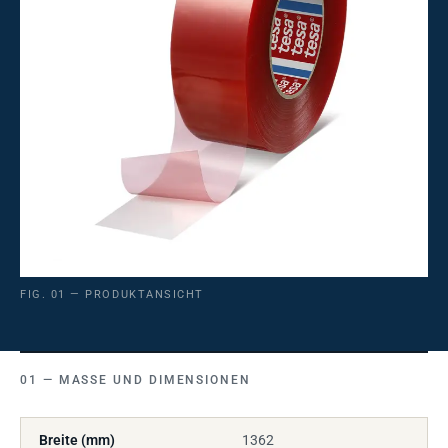
FIG. 01 — PRODUKTANSICHT
MASSE UND DIMENSIONEN
Breite (mm)
1362