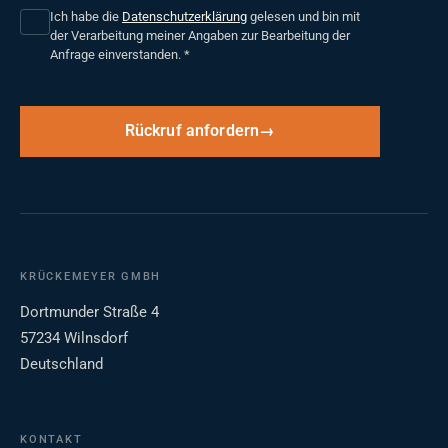
Ich habe die
Datenschutzerklärung
gelesen und bin mit
der Verarbeitung meiner Angaben zur Bearbeitung der
Anfrage einverstanden.
*
Rückruf anfordern
KRÜCKEMEYER GMBH
Dortmunder Straße 4
57234 Wilnsdorf
Deutschland
KONTAKT