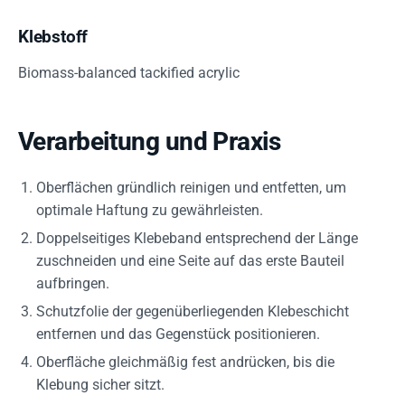
Klebstoff
Biomass-balanced tackified acrylic
Verarbeitung und Praxis
Oberflächen gründlich reinigen und entfetten, um
optimale Haftung zu gewährleisten.
Doppelseitiges Klebeband entsprechend der Länge
zuschneiden und eine Seite auf das erste Bauteil
aufbringen.
Schutzfolie der gegenüberliegenden Klebeschicht
entfernen und das Gegenstück positionieren.
Oberfläche gleichmäßig fest andrücken, bis die
Klebung sicher sitzt.