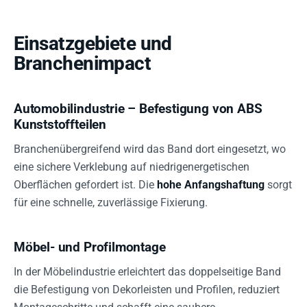
Einsatzgebiete und
Branchenimpact
Automobilindustrie – Befestigung von ABS
Kunststoffteilen
Branchenübergreifend wird das Band dort eingesetzt, wo
eine sichere Verklebung auf niedrigenergetischen
Oberflächen gefordert ist. Die
hohe Anfangshaftung
sorgt
für eine schnelle, zuverlässige Fixierung.
Möbel- und Profilmontage
In der Möbelindustrie erleichtert das doppelseitige Band
die Befestigung von Dekorleisten und Profilen, reduziert