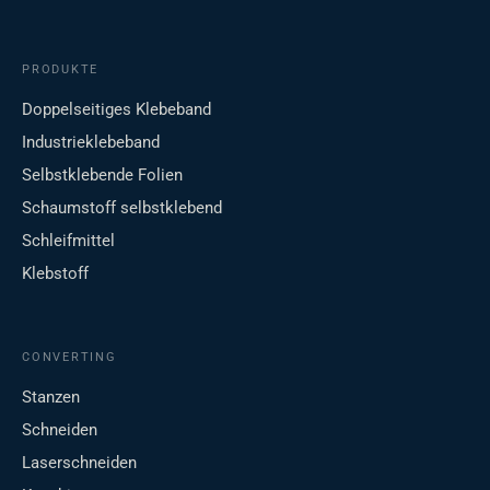
PRODUKTE
Doppelseitiges Klebeband
Industrieklebeband
Selbstklebende Folien
Schaumstoff selbstklebend
Schleifmittel
Klebstoff
CONVERTING
Stanzen
Schneiden
Laserschneiden