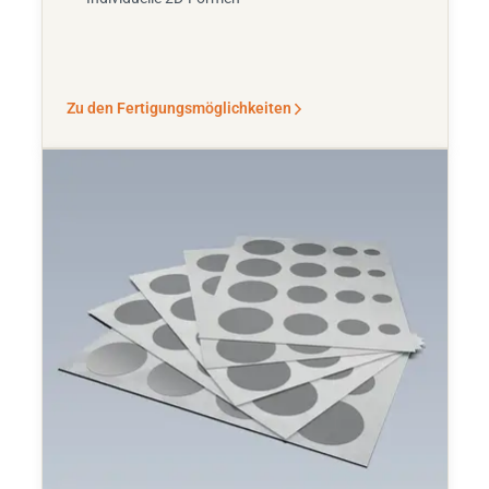
Zu den Fertigungsmöglichkeiten