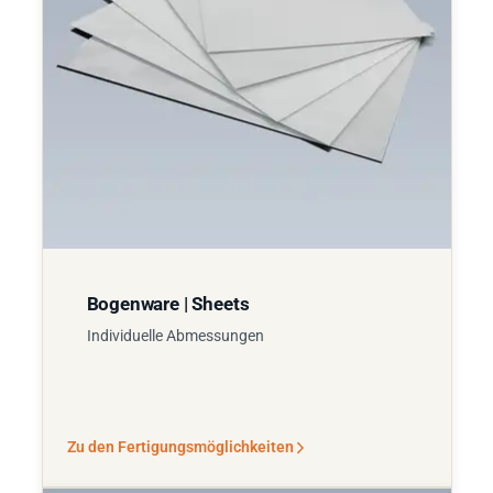
Bogenware | Sheets
Individuelle Abmessungen
Zu den Fertigungsmöglichkeiten