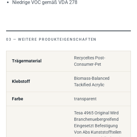
Niedrige VOC gemäß VDA 278
WEITERE PRODUKTEIGENSCHAFTEN
Recyceltes Post-
Trägermaterial
Consumer-Pet
Biomass-Balanced
Klebstoff
Tackified Acrylic
Farbe
transparent
Tesa 4965 Original Wird
Branchenuebergreifend
Eingesetzt Befestigung
Von Abs Kunststoffteilen