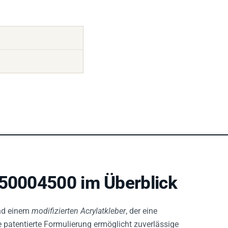
650004500 im Überblick
d einem
modifizierten Acrylatkleber
, der eine
 patentierte Formulierung ermöglicht zuverlässige