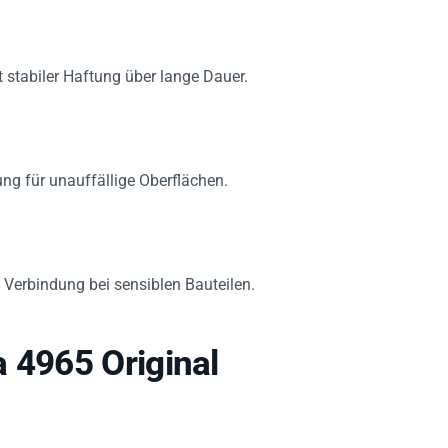
 stabiler Haftung über lange Dauer.
ng für unauffällige Oberflächen.
Verbindung bei sensiblen Bauteilen.
 4965 Original