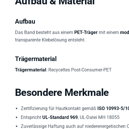
Aufbau
Das Band besteht aus einem
PET-Träger
mit einem
modi
transparente Klebelösung entsteht.
Trägermaterial
Trägermaterial
: Recyceltes Post-Consumer-PET
Besondere Merkmale
Zertifizierung für Hautkontakt gemäß
ISO 10993-5/1
Entspricht
UL-Standard 969
, UL-Datei MH 18055
Zuverlässige Haftung auch auf niederenergetischen 