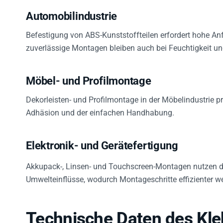
Automobilindustrie
Befestigung von ABS-Kunststoffteilen erfordert hohe An
zuverlässige Montagen bleiben auch bei Feuchtigkeit un
Möbel- und Profilmontage
Dekorleisten- und Profilmontage in der Möbelindustrie pro
Adhäsion und der einfachen Handhabung.
Elektronik- und Gerätefertigung
Akkupack-, Linsen- und Touchscreen-Montagen nutzen d
Umwelteinflüsse, wodurch Montageschritte effizienter w
Technische Daten des Kl